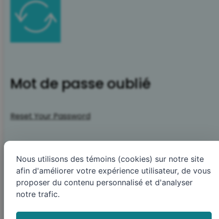
Mot de passe oublié
Reset Your Password
Nous utilisons des témoins (cookies) sur notre site
afin d'améliorer votre expérience utilisateur, de vous
proposer du contenu personnalisé et d'analyser
notre trafic.