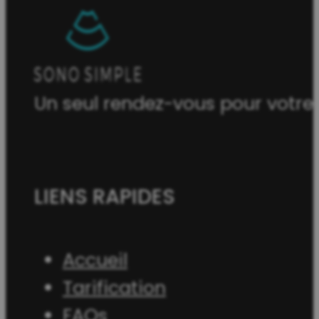
Un seul rendez-vous pour votre
LIENS RAPIDES
Accueil
Tarification
FAQs