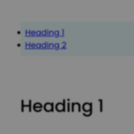
Heading 1
Heading 2
Heading 1